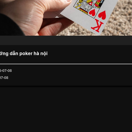
ng dẫn poker hà nội
6-07-08
07-08