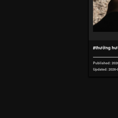
#thưởng hướ
Published: 202
Updated: 2026-