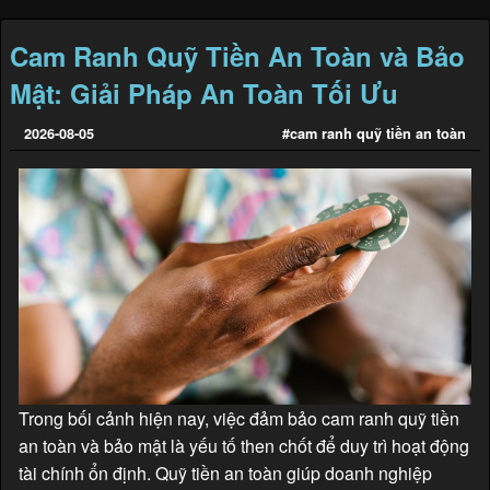
Cam Ranh Quỹ Tiền An Toàn và Bảo
Mật: Giải Pháp An Toàn Tối Ưu
2026-08-05
#cam ranh quỹ tiền an toàn
Trong bối cảnh hiện nay, việc đảm bảo cam ranh quỹ tiền
an toàn và bảo mật là yếu tố then chốt để duy trì hoạt động
tài chính ổn định. Quỹ tiền an toàn giúp doanh nghiệp