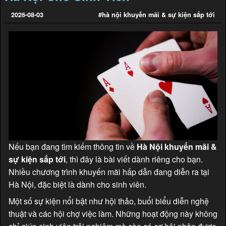
2026-08-03
#hà nội khuyến mãi & sự kiện sắp tới
Nếu bạn đang tìm kiếm thông tin về
Hà Nội khuyến mãi &
sự kiện sắp tới
, thì đây là bài viết dành riêng cho bạn.
Nhiều chương trình khuyến mãi hấp dẫn đang diễn ra tại
Hà Nội, đặc biệt là dành cho sinh viên.
Một số sự kiện nổi bật như hội thảo, buổi biểu diễn nghệ
thuật và các hội chợ việc làm. Những hoạt động này không