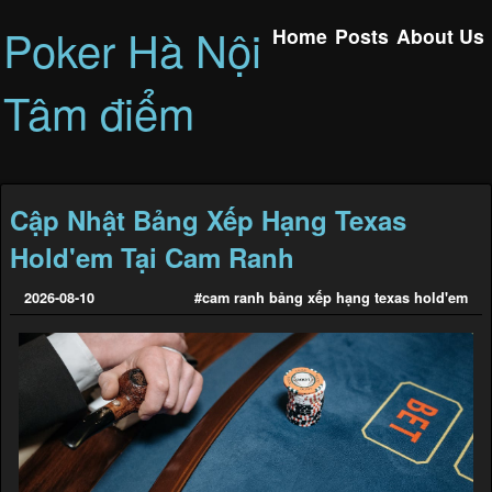
Poker Hà Nội
Home
Posts
About Us
Tâm điểm
Cập Nhật Bảng Xếp Hạng Texas
Hold'em Tại Cam Ranh
2026-08-10
#cam ranh bảng xếp hạng texas hold'em