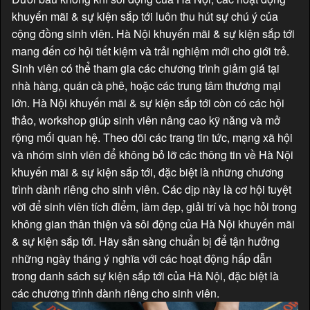
khuyến mãi & sự kiện sắp tới luôn thu hút sự chú ý của
cộng đồng sinh viên. Hà Nội khuyến mãi & sự kiện sắp tới
mang đến cơ hội tiết kiệm và trải nghiệm mới cho giới trẻ.
Sinh viên có thể tham gia các chương trình giảm giá tại
nhà hàng, quán cà phê, hoặc các trung tâm thương mại
lớn. Hà Nội khuyến mãi & sự kiện sắp tới còn có các hội
thảo, workshop giúp sinh viên nâng cao kỹ năng và mở
rộng mối quan hệ. Theo dõi các trang tin tức, mạng xã hội
và nhóm sinh viên để không bỏ lỡ các thông tin về Hà Nội
khuyến mãi & sự kiện sắp tới, đặc biệt là những chương
trình dành riêng cho sinh viên. Các dịp này là cơ hội tuyệt
vời để sinh viên tích điểm, làm đẹp, giải trí và học hỏi trong
không gian thân thiện và sôi động của Hà Nội khuyến mãi
& sự kiện sắp tới. Hãy sẵn sàng chuẩn bị để tận hưởng
những ngày tháng ý nghĩa với các hoạt động hấp dẫn
trong danh sách sự kiện sắp tới của Hà Nội, đặc biệt là
các chương trình dành riêng cho sinh viên.