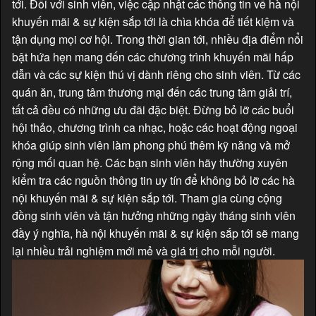
tới. Đối với sinh viên, việc cập nhật các thông tin về hà nội
khuyến mãi & sự kiện sắp tới là chìa khóa để tiết kiệm và
tận dụng mọi cơ hội. Trong thời gian tới, nhiều địa điểm nổi
bật hứa hẹn mang đến các chương trình khuyến mãi hấp
dẫn và các sự kiện thú vị dành riêng cho sinh viên. Từ các
quán ăn, trung tâm thương mại đến các trung tâm giải trí,
tất cả đều có những ưu đãi đặc biệt. Đừng bỏ lỡ các buổi
hội thảo, chương trình ca nhạc, hoặc các hoạt động ngoại
khóa giúp sinh viên làm phong phú thêm kỹ năng và mở
rộng mối quan hệ. Các bạn sinh viên hãy thường xuyên
kiểm tra các nguồn thông tin uy tín để không bỏ lỡ các hà
nội khuyến mãi & sự kiện sắp tới. Tham gia cùng cộng
đồng sinh viên và tận hưởng những ngày tháng sinh viên
đầy ý nghĩa, hà nội khuyến mãi & sự kiện sắp tới sẽ mang
lại nhiều trải nghiệm mới mẻ và giá trị cho mỗi người.