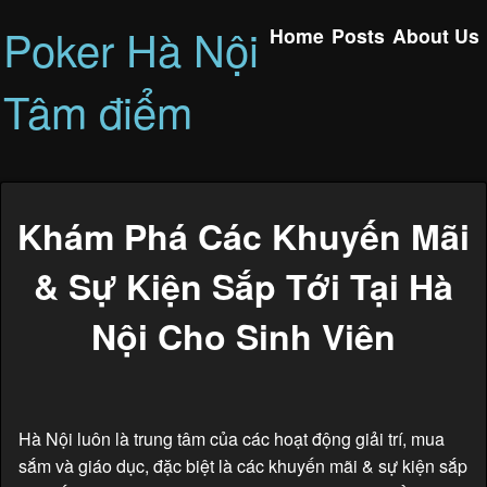
Poker Hà Nội
Home
Posts
About Us
Tâm điểm
Khám Phá Các Khuyến Mãi
& Sự Kiện Sắp Tới Tại Hà
Nội Cho Sinh Viên
Hà Nội luôn là trung tâm của các hoạt động giải trí, mua
sắm và giáo dục, đặc biệt là các khuyến mãi & sự kiện sắp