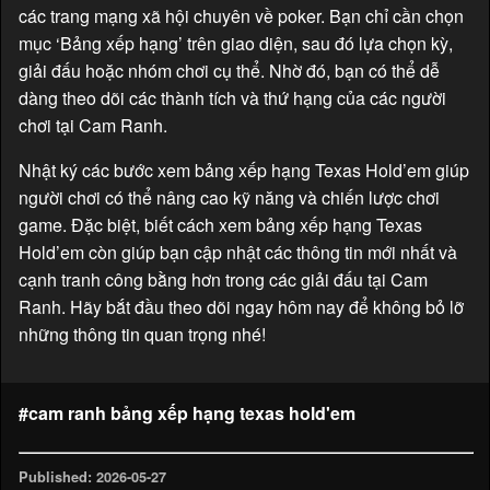
các trang mạng xã hội chuyên về poker. Bạn chỉ cần chọn
mục ‘Bảng xếp hạng’ trên giao diện, sau đó lựa chọn kỳ,
giải đấu hoặc nhóm chơi cụ thể. Nhờ đó, bạn có thể dễ
dàng theo dõi các thành tích và thứ hạng của các người
chơi tại Cam Ranh.
Nhật ký các bước xem bảng xếp hạng Texas Hold’em giúp
người chơi có thể nâng cao kỹ năng và chiến lược chơi
game. Đặc biệt, biết cách xem bảng xếp hạng Texas
Hold’em còn giúp bạn cập nhật các thông tin mới nhất và
cạnh tranh công bằng hơn trong các giải đấu tại Cam
Ranh. Hãy bắt đầu theo dõi ngay hôm nay để không bỏ lỡ
những thông tin quan trọng nhé!
#cam ranh bảng xếp hạng texas hold'em
Published: 2026-05-27