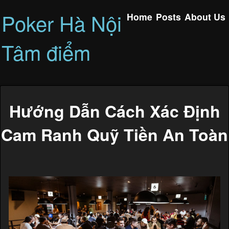
Poker Hà Nội
Home
Posts
About Us
Tâm điểm
Hướng Dẫn Cách Xác Định
Cam Ranh Quỹ Tiền An Toàn