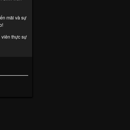
yến mãi và sự
o!
 viên thực sự