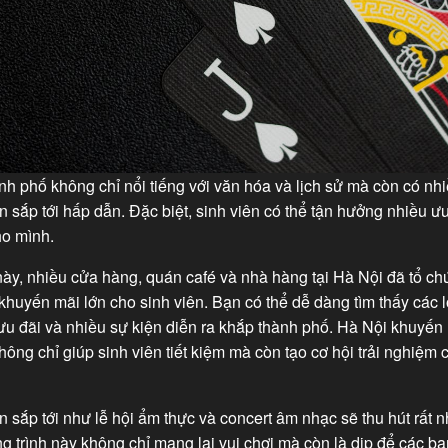
nh phố không chỉ nổi tiếng với văn hóa và lịch sử mà còn có nh
n sắp tới hấp dẫn. Đặc biệt, sinh viên có thể tận hưởng nhiều ưu
ho mình.
này, nhiều cửa hàng, quán café và nhà hàng tại Hà Nội đã tổ ch
khuyến mãi lớn cho sinh viên. Bạn có thể dễ dàng tìm thấy các l
ưu đãi và nhiều sự kiện diễn ra khắp thành phố. Hà Nội khuyến
không chỉ giúp sinh viên tiết kiệm mà còn tạo cơ hội trải nghiệm
n sắp tới như lễ hội ẩm thực và concert âm nhạc sẽ thu hút rất n
trình này không chỉ mang lại vui chơi mà còn là dịp để các bạ