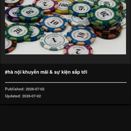
#hà nội khuyến mãi & sự kiện sắp tới
Published: 2026-07-02
Updated: 2026-07-02