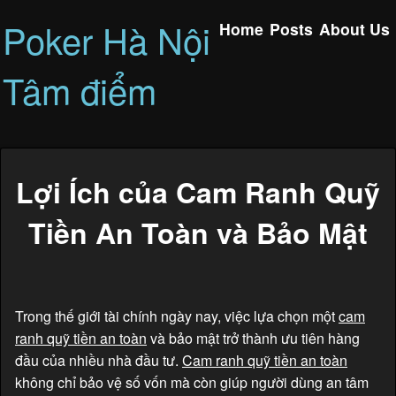
Poker Hà Nội
Home
Posts
About Us
Tâm điểm
Lợi Ích của Cam Ranh Quỹ
Tiền An Toàn và Bảo Mật
Trong thế giới tài chính ngày nay, việc lựa chọn một
cam
ranh quỹ tiền an toàn
và bảo mật trở thành ưu tiên hàng
đầu của nhiều nhà đầu tư.
Cam ranh quỹ tiền an toàn
không chỉ bảo vệ số vốn mà còn giúp người dùng an tâm