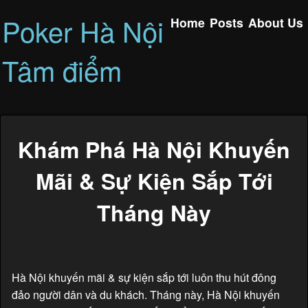
Poker Hà Nội
Home
Posts
About Us
Tâm điểm
Khám Phá Hà Nội Khuyến
Mãi & Sự Kiện Sắp Tới
Tháng Này
Hà Nội khuyến mãi & sự kiện sắp tới luôn thu hút đông
đảo người dân và du khách. Tháng này, Hà Nội khuyến