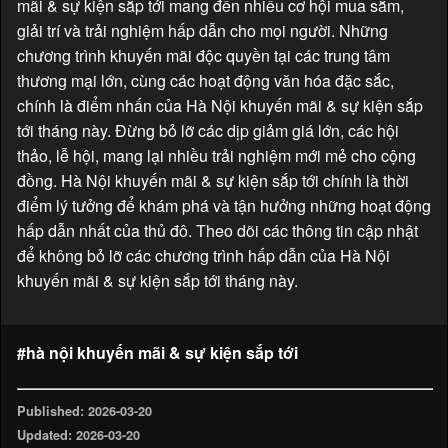
mãi & sự kiện sắp tới mang đến nhiều cơ hội mua sắm,
giải trí và trải nghiệm hấp dẫn cho mọi người. Những
chương trình khuyến mãi độc quyền tại các trung tâm
thương mại lớn, cùng các hoạt động văn hóa đặc sắc,
chính là điểm nhấn của Hà Nội khuyến mãi & sự kiện sắp
tới tháng này. Đừng bỏ lỡ các dịp giảm giá lớn, các hội
thảo, lễ hội, mang lại nhiều trải nghiệm mới mẻ cho cộng
đồng. Hà Nội khuyến mãi & sự kiện sắp tới chính là thời
điểm lý tưởng để khám phá và tận hưởng những hoạt động
hấp dẫn nhất của thủ đô. Theo dõi các thông tin cập nhật
để không bỏ lỡ các chương trình hấp dẫn của Hà Nội
khuyến mãi & sự kiện sắp tới tháng này.
#hà nội khuyến mãi & sự kiện sắp tới
Published: 2026-03-20
Updated: 2026-03-20