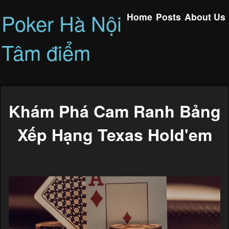
Poker Hà Nội
Home
Posts
About Us
Tâm điểm
Khám Phá Cam Ranh Bảng
Xếp Hạng Texas Hold'em