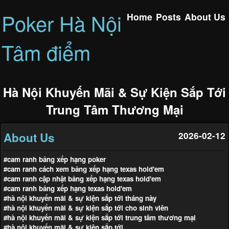
Poker Hà Nội
Home
Posts
About Us
Tâm điểm
Hà Nội Khuyến Mãi & Sự Kiện Sắp Tới
Trung Tâm Thương Mại
About Us
2026-02-12
#cam ranh bảng xếp hạng poker
#cam ranh cách xem bảng xếp hạng texas hold'em
#cam ranh cập nhật bảng xếp hạng texas hold'em
#cam ranh bảng xếp hạng texas hold'em
#hà nội khuyến mãi & sự kiện sắp tới tháng này
#hà nội khuyến mãi & sự kiện sắp tới cho sinh viên
#hà nội khuyến mãi & sự kiện sắp tới trung tâm thương mại
#hà nội khuyến mãi & sự kiện sắp tới